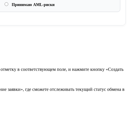
Принимаю AML-риски
в отметку в соответствующем поле, и нажмите кнопку «Создать
ие заявки», где сможете отслеживать текущий статус обмена в