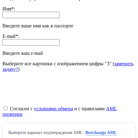
Имя
*
:
Введите ваше имя как в паспорте
E-mail
*
:
Введите ваш e-mail
Выберите все картинки с изображением цифры
"3"
(
заменить
задачу?
)
Согласен с
условиями обмена
и с правилами
AML
проверки
Выберите вариант подтверждения AML:
Bestchange AML