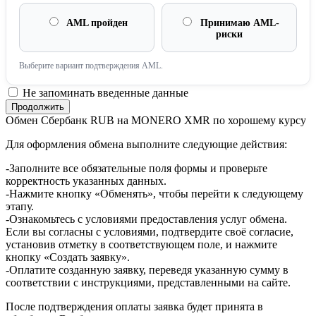
AML пройден
Принимаю AML-
риски
Выберите вариант подтверждения AML.
Не запоминать введенные данные
Обмен Сбербанк RUB на MONERO XMR по хорошему курсу
Для оформления обмена выполните следующие действия:
-Заполните все обязательные поля формы и проверьте
корректность указанных данных.
-Нажмите кнопку «Обменять», чтобы перейти к следующему
этапу.
-Ознакомьтесь с условиями предоставления услуг обмена.
Если вы согласны с условиями, подтвердите своё согласие,
установив отметку в соответствующем поле, и нажмите
кнопку «Создать заявку».
-Оплатите созданную заявку, переведя указанную сумму в
соответствии с инструкциями, представленными на сайте.
После подтверждения оплаты заявка будет принята в