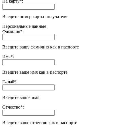
На карту
*
:
Введите номер карты получателя
Персональные данные
Фамилия
*
:
Введите вашу фамилию как в паспорте
Имя
*
:
Введите ваше имя как в паспорте
E-mail
*
:
Введите ваш e-mail
Отчество
*
:
Введите ваше отчество как в паспорте