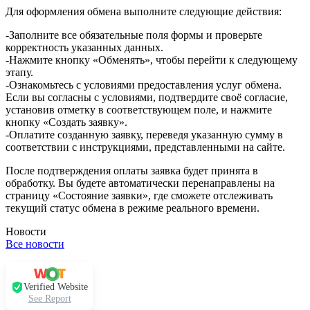
Для оформления обмена выполните следующие действия:
-Заполните все обязательные поля формы и проверьте
корректность указанных данных.
-Нажмите кнопку «Обменять», чтобы перейти к следующему
этапу.
-Ознакомьтесь с условиями предоставления услуг обмена.
Если вы согласны с условиями, подтвердите своё согласие,
установив отметку в соответствующем поле, и нажмите
кнопку «Создать заявку».
-Оплатите созданную заявку, переведя указанную сумму в
соответствии с инструкциями, представленными на сайте.
После подтверждения оплаты заявка будет принята в
обработку. Вы будете автоматически перенаправлены на
страницу «Состояние заявки», где сможете отслеживать
текущий статус обмена в режиме реального времени.
Новости
Все новости
Verified Website
See Report