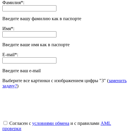
Фамилия
*
:
Введите вашу фамилию как в паспорте
Имя
*
:
Введите ваше имя как в паспорте
E-mail
*
:
Введите ваш e-mail
Выберите все картинки с изображением цифры
"3"
(
заменить
задачу?
)
Согласен с
условиями обмена
и с правилами
AML
проверки