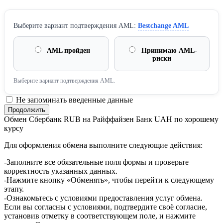
Выберите вариант подтверждения AML:
Bestchange AML
AML пройден
Принимаю AML-
риски
Выберите вариант подтверждения AML.
Не запоминать введенные данные
Обмен Сбербанк RUB на Райффайзен Банк UAH по хорошему
курсу
Для оформления обмена выполните следующие действия:
-Заполните все обязательные поля формы и проверьте
корректность указанных данных.
-Нажмите кнопку «Обменять», чтобы перейти к следующему
этапу.
-Ознакомьтесь с условиями предоставления услуг обмена.
Если вы согласны с условиями, подтвердите своё согласие,
установив отметку в соответствующем поле, и нажмите