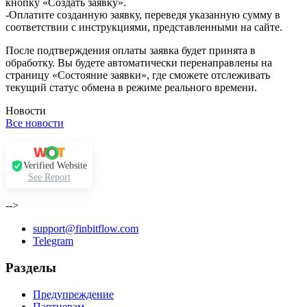
кнопку «Создать заявку».
-Оплатите созданную заявку, переведя указанную сумму в
соответствии с инструкциями, представленными на сайте.
После подтверждения оплаты заявка будет принята в
обработку. Вы будете автоматически перенаправлены на
страницу «Состояние заявки», где сможете отслеживать
текущий статус обмена в режиме реального времени.
Новости
Все новости
Verified Website
See Report
-->
support@finbitflow.com
Telegram
Разделы
Предупреждение
Партнерам