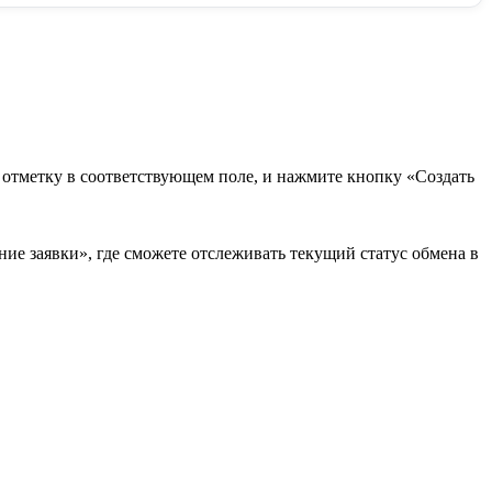
в отметку в соответствующем поле, и нажмите кнопку «Создать
ие заявки», где сможете отслеживать текущий статус обмена в