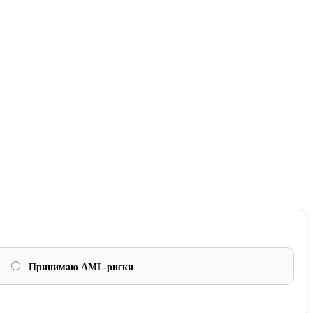
Принимаю AML-риски