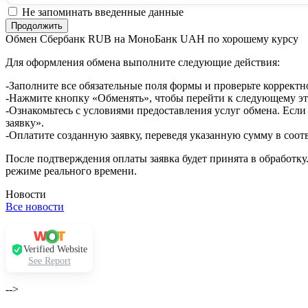
Не запоминать введенные данные
Обмен Сбербанк RUB на МоноБанк UAH по хорошему курсу
Для оформления обмена выполните следующие действия:
-Заполните все обязательные поля формы и проверьте корректн
-Нажмите кнопку «Обменять», чтобы перейти к следующему эт
-Ознакомьтесь с условиями предоставления услуг обмена. Если
заявку».
-Оплатите созданную заявку, переведя указанную сумму в соот
После подтверждения оплаты заявка будет принята в обработку
режиме реального времени.
Новости
Все новости
Verified Website
See Report
-->