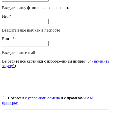
Введите вашу фамилию как в паспорте
Имя
*
:
Введите ваше имя как в паспорте
E-mail
*
:
Введите ваш e-mail
Выберите все картинки с изображением цифры
"5"
(
заменить
задачу?
)
Согласен с
условиями обмена
и с правилами
AML
проверки