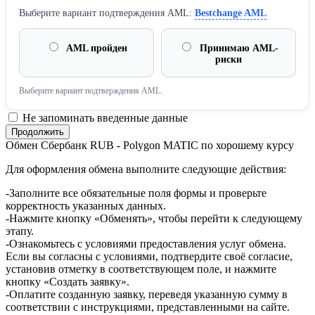
Выберите вариант подтверждения AML:
Bestchange AML
AML пройден
Принимаю AML-
риски
Выберите вариант подтверждения AML.
Не запоминать введенные данные
Обмен Сбербанк RUB - Polygon MATIC по хорошему курсу
Для оформления обмена выполните следующие действия:
-Заполните все обязательные поля формы и проверьте
корректность указанных данных.
-Нажмите кнопку «Обменять», чтобы перейти к следующему
этапу.
-Ознакомьтесь с условиями предоставления услуг обмена.
Если вы согласны с условиями, подтвердите своё согласие,
установив отметку в соответствующем поле, и нажмите
кнопку «Создать заявку».
-Оплатите созданную заявку, переведя указанную сумму в
соответствии с инструкциями, представленными на сайте.