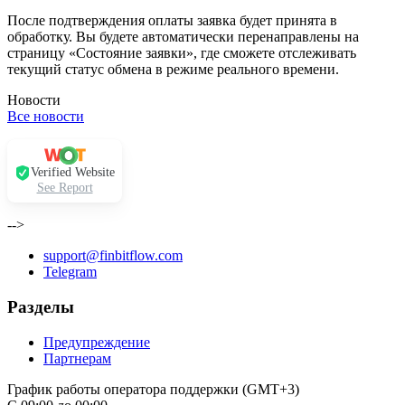
После подтверждения оплаты заявка будет принята в
обработку. Вы будете автоматически перенаправлены на
страницу «Состояние заявки», где сможете отслеживать
текущий статус обмена в режиме реального времени.
Новости
Все новости
Verified Website
See Report
-->
support@finbitflow.com
Telegram
Разделы
Предупреждение
Партнерам
График работы оператора поддержки (GMT+3)