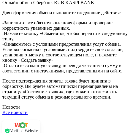
Онлайн обмен Сбербанк RUB KASPI BANK
Для оформления обмена выполните следующие действия:
-Заполните все обязательные поля формы и проверьте
корректность указанных данных.
-Нажмите кнопку «Обменять», чтобы перейти к следующему
этапу.
-Ознакомьтесь с условиями предоставления услуг обмена.
Если вы согласны с условиями, подтвердите своё согласие,
установив отметку в соответствующем поле, и нажмите
кнопку «Создать заявку».
-Оплатите созданную заявку, переведя указанную сумму в
соответствии с инструкциями, представленными на сайте.
После подтверждения оплаты заявка будет принята в
обработку. Вы будете автоматически перенаправлены на
страницу «Состояние заявки», где сможете отслеживать
текущий статус обмена в режиме реального времени.
Новости
Все новости
Verified Website