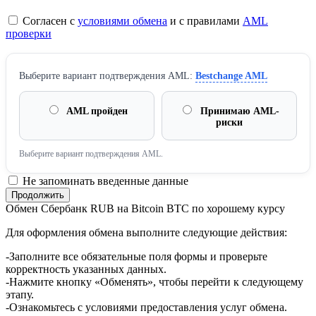
Согласен с
условиями обмена
и с правилами
AML
проверки
Выберите вариант подтверждения AML:
Bestchange AML
AML пройден
Принимаю AML-
риски
Выберите вариант подтверждения AML.
Не запоминать введенные данные
Обмен Сбербанк RUB на Bitcoin BTC по хорошему курсу
Для оформления обмена выполните следующие действия:
-Заполните все обязательные поля формы и проверьте
корректность указанных данных.
-Нажмите кнопку «Обменять», чтобы перейти к следующему
этапу.
-Ознакомьтесь с условиями предоставления услуг обмена.