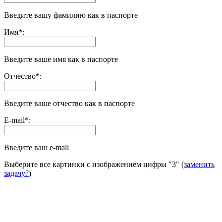
Введите вашу фамилию как в паспорте
Имя
*
:
Введите ваше имя как в паспорте
Отчество
*
:
Введите ваше отчество как в паспорте
E-mail
*
:
Введите ваш e-mail
Выберите все картинки с изображением цифры
"3"
(
заменить
задачу?
)