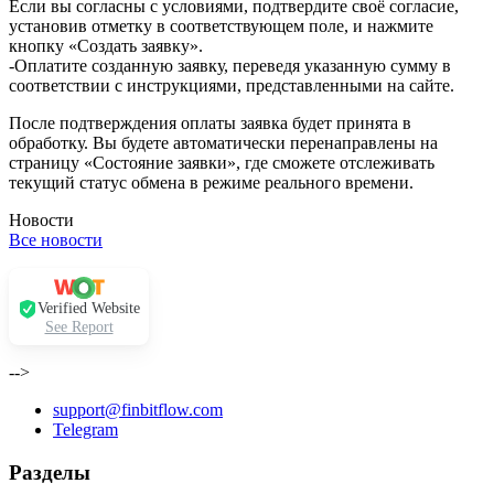
Если вы согласны с условиями, подтвердите своё согласие,
установив отметку в соответствующем поле, и нажмите
кнопку «Создать заявку».
-Оплатите созданную заявку, переведя указанную сумму в
соответствии с инструкциями, представленными на сайте.
После подтверждения оплаты заявка будет принята в
обработку. Вы будете автоматически перенаправлены на
страницу «Состояние заявки», где сможете отслеживать
текущий статус обмена в режиме реального времени.
Новости
Все новости
Verified Website
See Report
-->
support@finbitflow.com
Telegram
Разделы