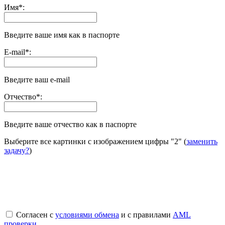
Имя
*
:
Введите ваше имя как в паспорте
E-mail
*
:
Введите ваш e-mail
Отчество
*
:
Введите ваше отчество как в паспорте
Выберите все картинки с изображением цифры
"2"
(
заменить
задачу?
)
Согласен с
условиями обмена
и с правилами
AML
проверки