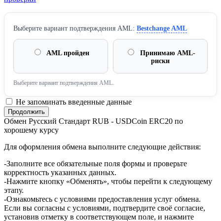
Выберите вариант подтверждения AML:
Bestchange AML
AML пройден
Принимаю AML-
риски
Выберите вариант подтверждения AML.
Не запоминать введенные данные
Обмен Русский Стандарт RUB - USDCoin ERC20 по
хорошему курсу
Для оформления обмена выполните следующие действия:
-Заполните все обязательные поля формы и проверьте
корректность указанных данных.
-Нажмите кнопку «Обменять», чтобы перейти к следующему
этапу.
-Ознакомьтесь с условиями предоставления услуг обмена.
Если вы согласны с условиями, подтвердите своё согласие,
установив отметку в соответствующем поле, и нажмите