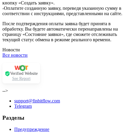
кнопку «Создать заявку».
-Оплатите созданную заявку, переведя указанную сумму в
соответствии с инструкциями, представленными на сайте.
После подтверждения оплаты заявка будет принята в
обработку. Вы будете автоматически перенаправлены на
страницу «Состояние заявки», где сможете отслеживать
текущий статус обмена в режиме реального времени.
Новости
Все новости
Verified Website
See Report
-->
support@finbitflow.com
Telegram
Разделы
Предупреждение