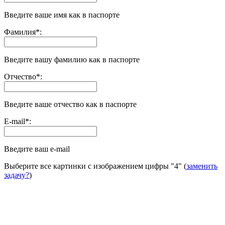
Введите ваше имя как в паспорте
Фамилия
*
:
Введите вашу фамилию как в паспорте
Отчество
*
:
Введите ваше отчество как в паспорте
E-mail
*
:
Введите ваш e-mail
Выберите все картинки с изображением цифры
"4"
(
заменить
задачу?
)