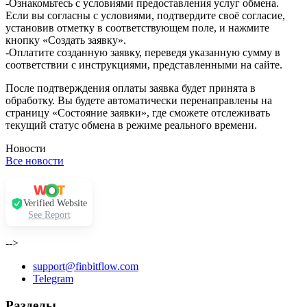
-Ознакомьтесь с условиями предоставления услуг обмена.
Если вы согласны с условиями, подтвердите своё согласие,
установив отметку в соответствующем поле, и нажмите
кнопку «Создать заявку».
-Оплатите созданную заявку, переведя указанную сумму в
соответствии с инструкциями, представленными на сайте.
После подтверждения оплаты заявка будет принята в
обработку. Вы будете автоматически перенаправлены на
страницу «Состояние заявки», где сможете отслеживать
текущий статус обмена в режиме реального времени.
Новости
Все новости
Verified Website
See Report
-->
support@finbitflow.com
Telegram
Разделы