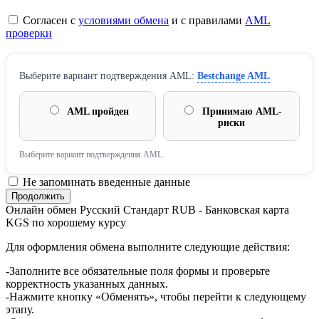
Согласен с
условиями обмена
и с правилами
AML
проверки
Выберите вариант подтверждения AML:
Bestchange AML
AML пройден
Принимаю AML-
риски
Выберите вариант подтверждения AML.
Не запоминать введенные данные
Онлайн обмен Русский Стандарт RUB - Банковская карта
KGS по хорошему курсу
Для оформления обмена выполните следующие действия:
-Заполните все обязательные поля формы и проверьте
корректность указанных данных.
-Нажмите кнопку «Обменять», чтобы перейти к следующему
этапу.