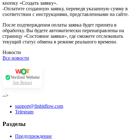
кнопку «Создать заявку».
-Оплатите созданную заявку, переведя указанную сумму в
соответствии с инструкциями, представленными на сайте.
После подтверждения оплаты заявка будет принята в
обработку. Вы будете автоматически перенаправлены на
страницу «Состояние заявки», где сможете отслеживать
текущий статус обмена в режиме реального времени.
Новости
Все новости
Verified Website
See Report
-->
support@finbitflow.com
Telegram
Разделы
Предупреждение