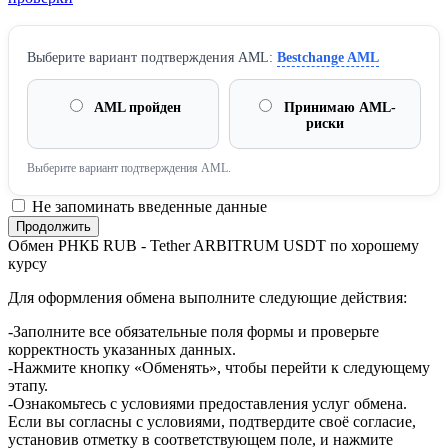
Выберите вариант подтверждения AML:
Bestchange AML
AML пройден
Принимаю AML-
риски
Выберите вариант подтверждения AML.
Не запоминать введенные данные
Обмен РНКБ RUB - Tether ARBITRUM USDT по хорошему
курсу
Для оформления обмена выполните следующие действия:
-Заполните все обязательные поля формы и проверьте
корректность указанных данных.
-Нажмите кнопку «Обменять», чтобы перейти к следующему
этапу.
-Ознакомьтесь с условиями предоставления услуг обмена.
Если вы согласны с условиями, подтвердите своё согласие,
установив отметку в соответствующем поле, и нажмите