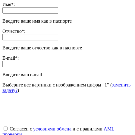
Имя
*
:
Введите ваше имя как в паспорте
Отчество
*
:
Введите ваше отчество как в паспорте
E-mail
*
:
Введите ваш e-mail
Выберите все картинки с изображением цифры
"1"
(
заменить
задачу?
)
Согласен с
условиями обмена
и с правилами
AML
проверки