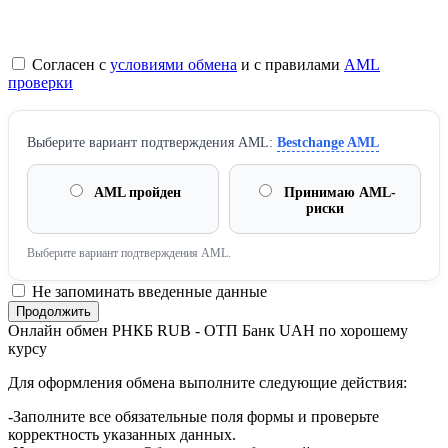
Согласен с
условиями обмена
и с правилами
AML
проверки
Выберите вариант подтверждения AML:
Bestchange AML
AML пройден
Принимаю AML-
риски
Выберите вариант подтверждения AML.
Не запоминать введенные данные
Онлайн обмен РНКБ RUB - ОТП Банк UAH по хорошему
курсу
Для оформления обмена выполните следующие действия:
-Заполните все обязательные поля формы и проверьте
корректность указанных данных.