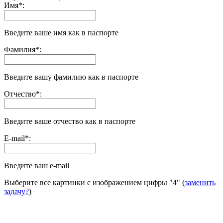
Имя
*
:
Введите ваше имя как в паспорте
Фамилия
*
:
Введите вашу фамилию как в паспорте
Отчество
*
:
Введите ваше отчество как в паспорте
E-mail
*
:
Введите ваш e-mail
Выберите все картинки с изображением цифры
"4"
(
заменить
задачу?
)