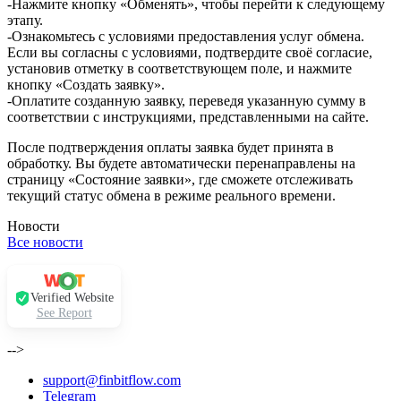
-Нажмите кнопку «Обменять», чтобы перейти к следующему
этапу.
-Ознакомьтесь с условиями предоставления услуг обмена.
Если вы согласны с условиями, подтвердите своё согласие,
установив отметку в соответствующем поле, и нажмите
кнопку «Создать заявку».
-Оплатите созданную заявку, переведя указанную сумму в
соответствии с инструкциями, представленными на сайте.
После подтверждения оплаты заявка будет принята в
обработку. Вы будете автоматически перенаправлены на
страницу «Состояние заявки», где сможете отслеживать
текущий статус обмена в режиме реального времени.
Новости
Все новости
Verified Website
See Report
-->
support@finbitflow.com
Telegram