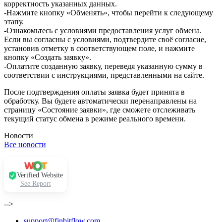
корректность указанных данных.
-Нажмите кнопку «Обменять», чтобы перейти к следующему
этапу.
-Ознакомьтесь с условиями предоставления услуг обмена.
Если вы согласны с условиями, подтвердите своё согласие,
установив отметку в соответствующем поле, и нажмите
кнопку «Создать заявку».
-Оплатите созданную заявку, переведя указанную сумму в
соответствии с инструкциями, представленными на сайте.
После подтверждения оплаты заявка будет принята в
обработку. Вы будете автоматически перенаправлены на
страницу «Состояние заявки», где сможете отслеживать
текущий статус обмена в режиме реального времени.
Новости
Все новости
Verified Website
See Report
-->
support@finbitflow.com