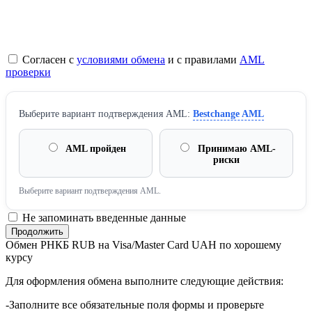
Согласен с
условиями обмена
и с правилами
AML
проверки
Выберите вариант подтверждения AML:
Bestchange AML
AML пройден
Принимаю AML-
риски
Выберите вариант подтверждения AML.
Не запоминать введенные данные
Обмен РНКБ RUB на Visa/Master Card UAH по хорошему
курсу
Для оформления обмена выполните следующие действия:
-Заполните все обязательные поля формы и проверьте