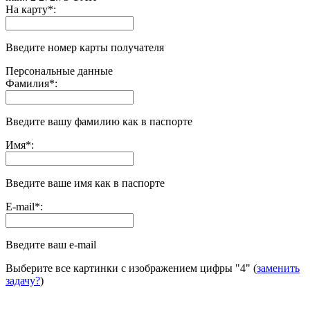
На карту
*
:
Введите номер карты получателя
Персональные данные
Фамилия
*
:
Введите вашу фамилию как в паспорте
Имя
*
:
Введите ваше имя как в паспорте
E-mail
*
:
Введите ваш e-mail
Выберите все картинки с изображением цифры
"4"
(
заменить
задачу?
)