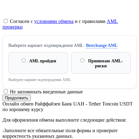
Согласен с
условиями обмена
и с правилами
AML
проверки
Выберите вариант подтверждения AML:
Bestchange AML
AML пройден
Принимаю AML-
риски
Выберите вариант подтверждения AML.
Не запоминать введенные данные
Онлайн обмен Райффайзен Банк UAH - Tether Toncoin USDT
по хорошему курсу
Для оформления обмена выполните следующие действия:
-Заполните все обязательные поля формы и проверьте
корректность указанных данных.