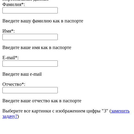
Фамилия
*
:
Введите вашу фамилию как в паспорте
Имя
*
:
Введите ваше имя как в паспорте
E-mail
*
:
Введите ваш e-mail
Отчество
*
:
Введите ваше отчество как в паспорте
Выберите все картинки с изображением цифры
"3"
(
заменить
задачу?
)