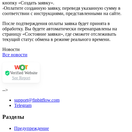
кнопку «Создать заявку».
-Оплатите созданную заявку, переведя указанную сумму в
соответствии с инструкциями, представленными на сайте.
После подтверждения оплаты заявка будет принята в
обработку. Вы будете автоматически перенаправлены на
страницу «Состояние заявки», где сможете отслеживать
текущий статус обмена в режиме реального времени.
Новости
Все новости
Verified Website
See Report
-->
support@finbitflow.com
Telegram
Разделы
Предупреждение