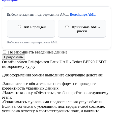
Выберите вариант подтверждения AML:
Bestchange AML
AML пройден
Принимаю AML-
риски
Выберите вариант подтверждения AML.
Не запоминать введенные данные
Онлайн обмен Райффайзен Банк UAH - Tether BEP20 USDT
по хорошему курсу
Для оформления обмена выполните следующие действия:
-Заполните все обязательные поля формы и проверьте
корректность указанных данных.
-Нажмите кнопку «Обменять», чтобы перейти к следующему
этапу.
-Ознакомьтесь с условиями предоставления услуг обмена.
Если вы согласны с условиями, подтвердите своё согласие,
установив отметку в соответствующем поле, и нажмите