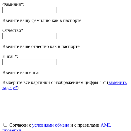
Фамилия
*
:
Введите вашу фамилию как в паспорте
Отчество
*
:
Введите ваше отчество как в паспорте
E-mail
*
:
Введите ваш e-mail
Выберите все картинки с изображением цифры
"5"
(
заменить
задачу?
)
Согласен с
условиями обмена
и с правилами
AML
проверки