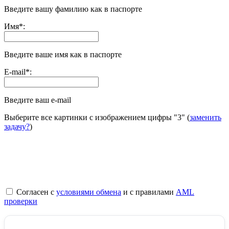
Введите вашу фамилию как в паспорте
Имя
*
:
Введите ваше имя как в паспорте
E-mail
*
:
Введите ваш e-mail
Выберите все картинки с изображением цифры
"3"
(
заменить
задачу?
)
Согласен с
условиями обмена
и с правилами
AML
проверки