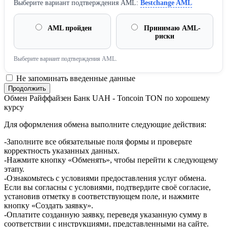
Выберите вариант подтверждения AML:
Bestchange AML
AML пройден
Принимаю AML-
риски
Выберите вариант подтверждения AML.
Не запоминать введенные данные
Обмен Райффайзен Банк UAH - Toncoin TON по хорошему
курсу
Для оформления обмена выполните следующие действия:
-Заполните все обязательные поля формы и проверьте
корректность указанных данных.
-Нажмите кнопку «Обменять», чтобы перейти к следующему
этапу.
-Ознакомьтесь с условиями предоставления услуг обмена.
Если вы согласны с условиями, подтвердите своё согласие,
установив отметку в соответствующем поле, и нажмите
кнопку «Создать заявку».
-Оплатите созданную заявку, переведя указанную сумму в
соответствии с инструкциями, представленными на сайте.