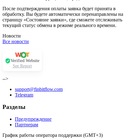
После подтверждения оплаты заявка будет принята в
обработку. Вы будете автоматически перенаправлены на
страницу «Состояние заявки», где сможете отслеживать
текущий статус обмена в режиме реального времени.
Новости
Все новости
Verified Website
See Report
-->
support@finbitflow.com
Telegram
Разделы
Предупреждение
Партнерам
График работы оператора поддержки (GMT+3)