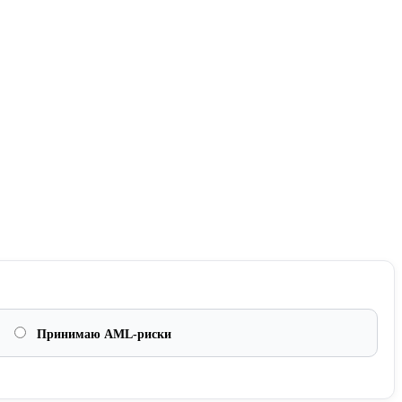
Принимаю AML-риски