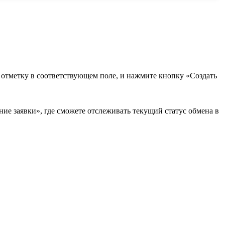
в отметку в соответствующем поле, и нажмите кнопку «Создать
ие заявки», где сможете отслеживать текущий статус обмена в