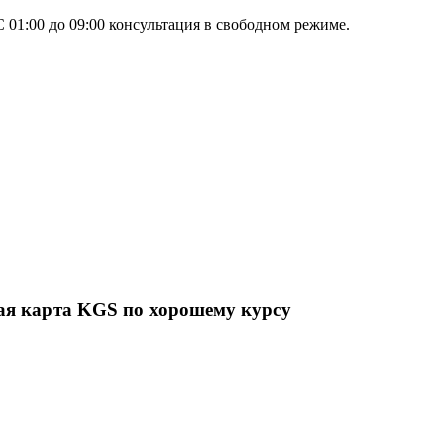
 01:00 до 09:00 консультация в свободном режиме.
ая карта KGS по хорошему курсу