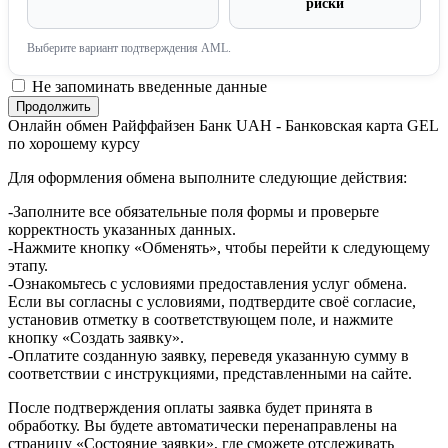
риски
Выберите вариант подтверждения AML.
Не запоминать введенные данные
Онлайн обмен Райффайзен Банк UAH - Банковская карта GEL
по хорошему курсу
Для оформления обмена выполните следующие действия:
-Заполните все обязательные поля формы и проверьте
корректность указанных данных.
-Нажмите кнопку «Обменять», чтобы перейти к следующему
этапу.
-Ознакомьтесь с условиями предоставления услуг обмена.
Если вы согласны с условиями, подтвердите своё согласие,
установив отметку в соответствующем поле, и нажмите
кнопку «Создать заявку».
-Оплатите созданную заявку, переведя указанную сумму в
соответствии с инструкциями, представленными на сайте.
После подтверждения оплаты заявка будет принята в
обработку. Вы будете автоматически перенаправлены на
страницу «Состояние заявки», где сможете отслеживать