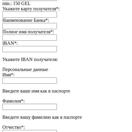
min.: 150 GEL
Укажите карту получателя
*
:
Наименование Банка
*
:
Полное имя получателя
*
:
IBAN
*
:
Укажите IBAN получателя:
Персональные данные
Имя
*
:
Введите ваше имя как в паспорте
Фамилия
*
:
Введите вашу фамилию как в паспорте
Отчество
*
: