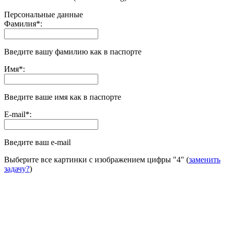
Персональные данные
Фамилия
*
:
Введите вашу фамилию как в паспорте
Имя
*
:
Введите ваше имя как в паспорте
E-mail
*
:
Введите ваш e-mail
Выберите все картинки с изображением цифры
"4"
(
заменить
задачу?
)