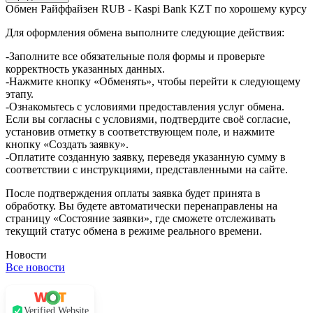
Обмен Райффайзен RUB - Kaspi Bank KZT по хорошему курсу
Для оформления обмена выполните следующие действия:
-Заполните все обязательные поля формы и проверьте
корректность указанных данных.
-Нажмите кнопку «Обменять», чтобы перейти к следующему
этапу.
-Ознакомьтесь с условиями предоставления услуг обмена.
Если вы согласны с условиями, подтвердите своё согласие,
установив отметку в соответствующем поле, и нажмите
кнопку «Создать заявку».
-Оплатите созданную заявку, переведя указанную сумму в
соответствии с инструкциями, представленными на сайте.
После подтверждения оплаты заявка будет принята в
обработку. Вы будете автоматически перенаправлены на
страницу «Состояние заявки», где сможете отслеживать
текущий статус обмена в режиме реального времени.
Новости
Все новости
Verified Website