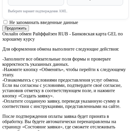
Выберите вариант подтверждения AML.
Не запоминать введенные данные
Онлайн обмен Райффайзен RUB - Банковская карта GEL по
хорошему курсу
Для оформления обмена выполните следующие действия:
-Заполните все обязательные поля формы и проверьте
корректность указанных данных.
-Нажмите кнопку «Обменять», чтобы перейти к следующему
этапу.
-Ознакомьтесь с условиями предоставления услуг обмена.
Если вы согласны с условиями, подтвердите своё согласие,
установив отметку в соответствующем поле, и нажмите
кнопку «Создать заявку».
-Оплатите созданную заявку, переведя указанную сумму в
соответствии с инструкциями, представленными на сайте.
После подтверждения оплаты заявка будет принята в
обработку. Вы будете автоматически перенаправлены на
страницу «Состояние заявки», где сможете отслеживать