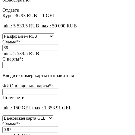
Отдаете
Курс:
36.93 RUB = 1 GEL
min.: 5 539.5 RUB
max.: 50 000 RUB
Сумма
*
:
min.: 5 539.5 RUB
С карты
*
:
Введите номер карты отправителя
ФИО владельца карты
*
:
Получаете
min.: 150 GEL
max.: 1 353.91 GEL
Сумма
*
: