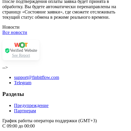
После подтверждения оплаты заявка будет принята в
обработку. Вы будете автоматически перенаправлены на
страницу «Состояние заявки», где сможете отслеживать
текущий статус обмена в режиме реального времени.
Новости
Все новости
Verified Website
See Report
-->
support@finbitflow.com
Telegram
Разделы
Предупреждение
Партнерам
График работы оператора поддержки (GMT+3)
С 09:00 до 00:00