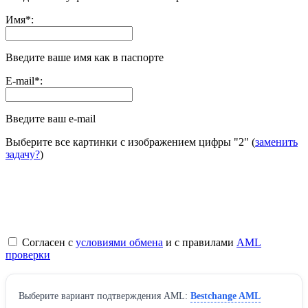
Имя
*
:
Введите ваше имя как в паспорте
E-mail
*
:
Введите ваш e-mail
Выберите все картинки с изображением цифры
"2"
(
заменить
задачу?
)
Согласен с
условиями обмена
и с правилами
AML
проверки
Выберите вариант подтверждения AML:
Bestchange AML