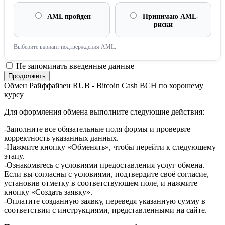
AML пройден
Принимаю AML-
риски
Выберите вариант подтверждения AML.
Не запоминать введенные данные
Обмен Райффайзен RUB - Bitcoin Cash BCH по хорошему
курсу
Для оформления обмена выполните следующие действия:
-Заполните все обязательные поля формы и проверьте
корректность указанных данных.
-Нажмите кнопку «Обменять», чтобы перейти к следующему
этапу.
-Ознакомьтесь с условиями предоставления услуг обмена.
Если вы согласны с условиями, подтвердите своё согласие,
установив отметку в соответствующем поле, и нажмите
кнопку «Создать заявку».
-Оплатите созданную заявку, переведя указанную сумму в
соответствии с инструкциями, представленными на сайте.