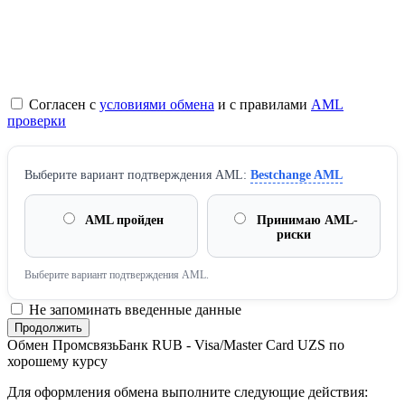
Согласен с
условиями обмена
и с правилами
AML
проверки
Выберите вариант подтверждения AML:
Bestchange AML
AML пройден
Принимаю AML-
риски
Выберите вариант подтверждения AML.
Не запоминать введенные данные
Обмен ПромсвязьБанк RUB - Visa/Master Card UZS по
хорошему курсу
Для оформления обмена выполните следующие действия: