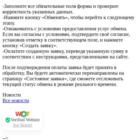
-Заполните все обязательные поля формы и проверьте
корректность указанных данных.
-Нажмите кнопку «Обменять», чтобы перейти к следующему
этапу.
-Ознакомьтесь с условиями предоставления услуг обмена.
Если вы согласны с условиями, подтвердите своё согласие,
установив отметку в соответствующем поле, и нажмите
кнопку «Создать заявку».
-Оплатите созданную заявку, переведя указанную сумму в
соответствии с инструкциями, представленными на сайте.
После подтверждения оплаты заявка будет принята в
обработку. Вы будете автоматически перенаправлены на
страницу «Состояние заявки», где сможете отслеживать
текущий статус обмена в режиме реального времени.
Новости
Все новости
Verified Website
See Report
-->