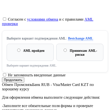
Согласен с
условиями обмена
и с правилами
AML
проверки
Выберите вариант подтверждения AML:
Bestchange AML
AML пройден
Принимаю AML-
риски
Выберите вариант подтверждения AML.
Не запоминать введенные данные
Обмен ПромсвязьБанк RUB - Visa/Master Card KZT по
хорошему курсу
Для оформления обмена выполните следующие действия:
-Заполните все обязательные поля формы и проверьте