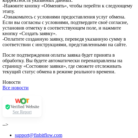
корректность указанных данных.
-Нажмите кнопку «Обменять», чтобы перейти к следующему
этапу.
-Ознакомьтесь с условиями предоставления услуг обмена.
Если вы согласны с условиями, подтвердите своё согласие,
установив отметку в соответствующем поле, и нажмите
кнопку «Создать заявку».
-Оплатите созданную заявку, переведя указанную сумму в
соответствии с инструкциями, представленными на сайте.
После подтверждения оплаты заявка будет принята в
обработку. Вы будете автоматически перенаправлены на
страницу «Состояние заявки», где сможете отслеживать
текущий статус обмена в режиме реального времени.
Новости
Все новости
Verified Website
See Report
-->
support@finbitflow.com