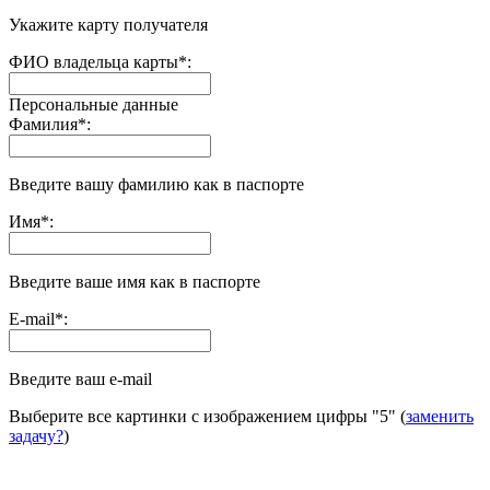
Укажите карту получателя
ФИО владельца карты
*
:
Персональные данные
Фамилия
*
:
Введите вашу фамилию как в паспорте
Имя
*
:
Введите ваше имя как в паспорте
E-mail
*
:
Введите ваш e-mail
Выберите все картинки с изображением цифры
"5"
(
заменить
задачу?
)