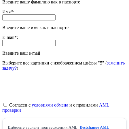
Введите вашу фамилию как в паспорте
Имя
*
:
Введите ваше имя как в паспорте
E-mail
*
:
Введите ваш e-mail
Выберите все картинки с изображением цифры
"5"
(
заменить
задачу?
)
Согласен с
условиями обмена
и с правилами
AML
проверки
Выберите вариант подтверждения AML:
Bestchange AML