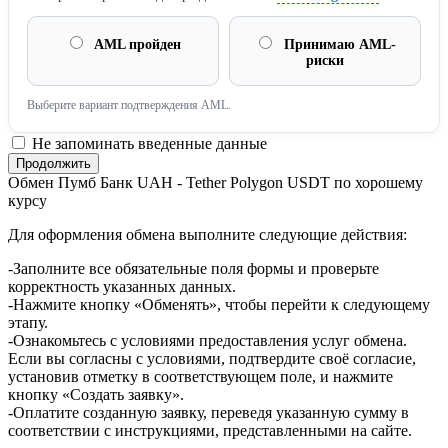
AML пройден
Принимаю AML-
риски
Выберите вариант подтверждения AML.
Не запоминать введенные данные
Обмен Пумб Банк UAH - Tether Polygon USDT по хорошему
курсу
Для оформления обмена выполните следующие действия:
-Заполните все обязательные поля формы и проверьте
корректность указанных данных.
-Нажмите кнопку «Обменять», чтобы перейти к следующему
этапу.
-Ознакомьтесь с условиями предоставления услуг обмена.
Если вы согласны с условиями, подтвердите своё согласие,
установив отметку в соответствующем поле, и нажмите
кнопку «Создать заявку».
-Оплатите созданную заявку, переведя указанную сумму в
соответствии с инструкциями, представленными на сайте.