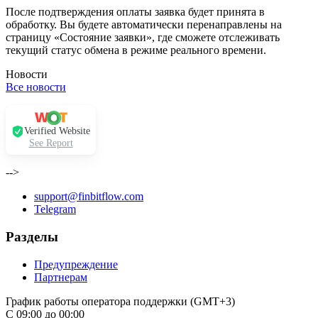
После подтверждения оплаты заявка будет принята в
обработку. Вы будете автоматически перенаправлены на
страницу «Состояние заявки», где сможете отслеживать
текущий статус обмена в режиме реального времени.
Новости
Все новости
Verified Website
See Report
-->
support@finbitflow.com
Telegram
Разделы
Предупреждение
Партнерам
График работы оператора поддержки (GMT+3)
С 09:00 до 00:00