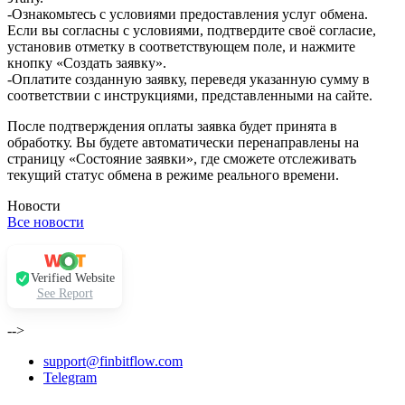
-Ознакомьтесь с условиями предоставления услуг обмена.
Если вы согласны с условиями, подтвердите своё согласие,
установив отметку в соответствующем поле, и нажмите
кнопку «Создать заявку».
-Оплатите созданную заявку, переведя указанную сумму в
соответствии с инструкциями, представленными на сайте.
После подтверждения оплаты заявка будет принята в
обработку. Вы будете автоматически перенаправлены на
страницу «Состояние заявки», где сможете отслеживать
текущий статус обмена в режиме реального времени.
Новости
Все новости
Verified Website
See Report
-->
support@finbitflow.com
Telegram