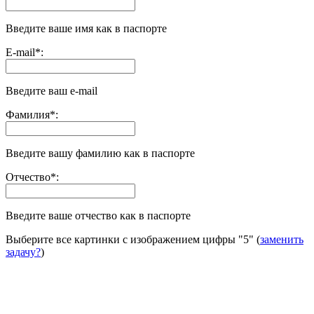
Введите ваше имя как в паспорте
E-mail
*
:
Введите ваш e-mail
Фамилия
*
:
Введите вашу фамилию как в паспорте
Отчество
*
:
Введите ваше отчество как в паспорте
Выберите все картинки с изображением цифры
"5"
(
заменить
задачу?
)