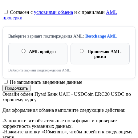
Согласен с
условиями обмена
и с правилами
AML
проверки
Выберите вариант подтверждения AML:
Bestchange AML
AML пройден
Принимаю AML-
риски
Выберите вариант подтверждения AML.
Не запоминать введенные данные
Онлайн обмен Пумб Банк UAH - USDCoin ERC20 USDC по
хорошему курсу
Для оформления обмена выполните следующие действия:
-Заполните все обязательные поля формы и проверьте
корректность указанных данных.
-Нажмите кнопку «Обменять», чтобы перейти к следующему
этапу.