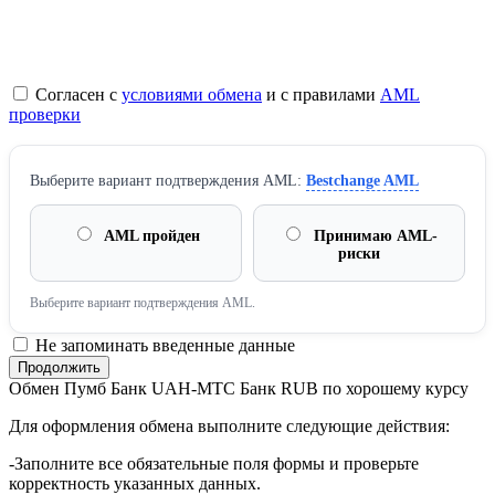
Согласен с
условиями обмена
и с правилами
AML
проверки
Выберите вариант подтверждения AML:
Bestchange AML
AML пройден
Принимаю AML-
риски
Выберите вариант подтверждения AML.
Не запоминать введенные данные
Обмен Пумб Банк UAH-МТС Банк RUB по хорошему курсу
Для оформления обмена выполните следующие действия:
-Заполните все обязательные поля формы и проверьте
корректность указанных данных.