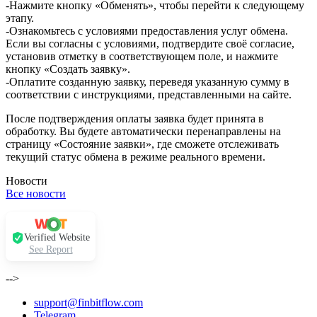
-Нажмите кнопку «Обменять», чтобы перейти к следующему
этапу.
-Ознакомьтесь с условиями предоставления услуг обмена.
Если вы согласны с условиями, подтвердите своё согласие,
установив отметку в соответствующем поле, и нажмите
кнопку «Создать заявку».
-Оплатите созданную заявку, переведя указанную сумму в
соответствии с инструкциями, представленными на сайте.
После подтверждения оплаты заявка будет принята в
обработку. Вы будете автоматически перенаправлены на
страницу «Состояние заявки», где сможете отслеживать
текущий статус обмена в режиме реального времени.
Новости
Все новости
Verified Website
See Report
-->
support@finbitflow.com
Telegram