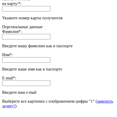
на карту:
*
:
Укажите номер карты получателя
Персональные данные
Фамилия
*
:
Введите вашу фамилию как в паспорте
Имя
*
:
Введите ваше имя как в паспорте
E-mail
*
:
Введите ваш e-mail
Выберите все картинки с изображением цифры
"1"
(
заменить
задачу?
)