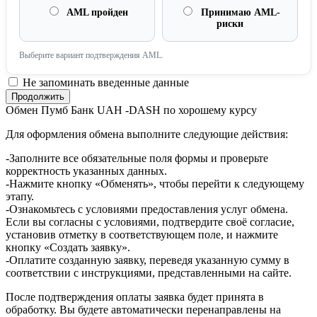
AML пройден
Принимаю AML-
риски
Выберите вариант подтверждения AML.
Не запоминать введенные данные
Обмен Пумб Банк UAH -DASH по хорошему курсу
Для оформления обмена выполните следующие действия:
-Заполните все обязательные поля формы и проверьте
корректность указанных данных.
-Нажмите кнопку «Обменять», чтобы перейти к следующему
этапу.
-Ознакомьтесь с условиями предоставления услуг обмена.
Если вы согласны с условиями, подтвердите своё согласие,
установив отметку в соответствующем поле, и нажмите
кнопку «Создать заявку».
-Оплатите созданную заявку, переведя указанную сумму в
соответствии с инструкциями, представленными на сайте.
После подтверждения оплаты заявка будет принята в
обработку. Вы будете автоматически перенаправлены на