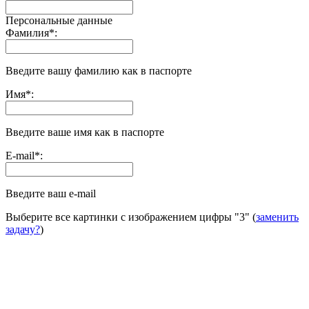
Персональные данные
Фамилия
*
:
Введите вашу фамилию как в паспорте
Имя
*
:
Введите ваше имя как в паспорте
E-mail
*
:
Введите ваш e-mail
Выберите все картинки с изображением цифры
"3"
(
заменить
задачу?
)