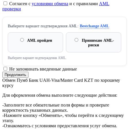
Согласен с
условиями обмена
и с правилами
AML
проверки
Выберите вариант подтверждения AML:
Bestchange AML
AML пройден
Принимаю AML-
риски
Выберите вариант подтверждения AML.
Не запоминать введенные данные
Обмен Пумб Банк UAH-Visa/Master Card KZT по хорошему
курсу
Для оформления обмена выполните следующие действия:
-Заполните все обязательные поля формы и проверьте
корректность указанных данных.
-Нажмите кнопку «Обменять», чтобы перейти к следующему
этапу.
-Ознакомьтесь с условиями предоставления услуг обмена.