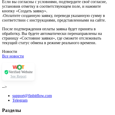
Если вы согласны с условиями, подтвердите своё согласие,
установив отметку в соответствующем поле, и нажмите
кнопку «Создать заявку».
-Оплатите созданную заявку, переведя указанную сумму в
соответствии с инструкциями, представленными на сайте.
После подтверждения оплаты заявка будет принята в
обработку. Вы будете автоматически перенаправлены на
страницу «Состояние заявки», где сможете отслеживать
текущий статус обмена в режиме реального времени.
Новости
Все новости
Verified Website
See Report
-->
support@finbitflow.com
Telegram
Разделы