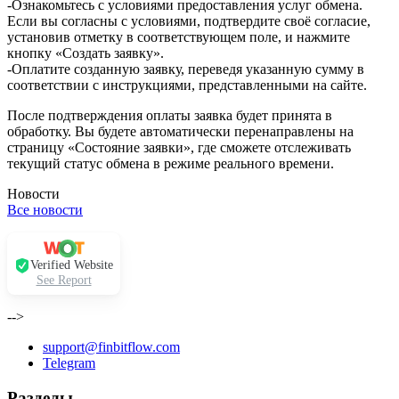
-Ознакомьтесь с условиями предоставления услуг обмена.
Если вы согласны с условиями, подтвердите своё согласие,
установив отметку в соответствующем поле, и нажмите
кнопку «Создать заявку».
-Оплатите созданную заявку, переведя указанную сумму в
соответствии с инструкциями, представленными на сайте.
После подтверждения оплаты заявка будет принята в
обработку. Вы будете автоматически перенаправлены на
страницу «Состояние заявки», где сможете отслеживать
текущий статус обмена в режиме реального времени.
Новости
Все новости
Verified Website
See Report
-->
support@finbitflow.com
Telegram
Разделы