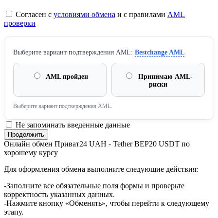
Согласен с
условиями обмена
и с правилами
AML
проверки
Выберите вариант подтверждения AML:
Bestchange AML
AML пройден
Принимаю AML-
риски
Выберите вариант подтверждения AML.
Не запоминать введенные данные
Онлайн обмен Приват24 UAH - Tether BEP20 USDT по
хорошему курсу
Для оформления обмена выполните следующие действия:
-Заполните все обязательные поля формы и проверьте
корректность указанных данных.
-Нажмите кнопку «Обменять», чтобы перейти к следующему
этапу.