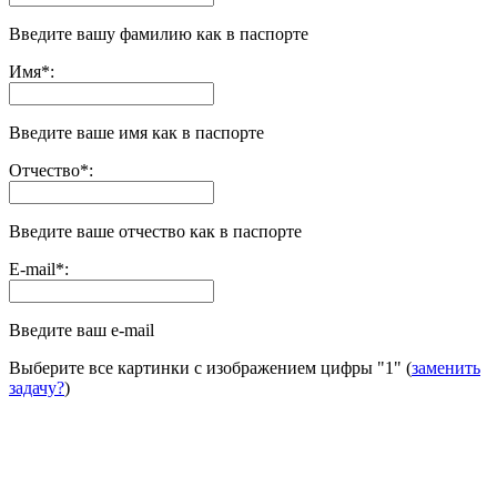
Введите вашу фамилию как в паспорте
Имя
*
:
Введите ваше имя как в паспорте
Отчество
*
:
Введите ваше отчество как в паспорте
E-mail
*
:
Введите ваш e-mail
Выберите все картинки с изображением цифры
"1"
(
заменить
задачу?
)