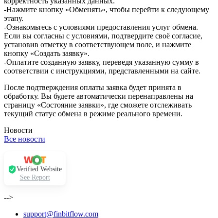
корректность указанных данных.
-Нажмите кнопку «Обменять», чтобы перейти к следующему
этапу.
-Ознакомьтесь с условиями предоставления услуг обмена.
Если вы согласны с условиями, подтвердите своё согласие,
установив отметку в соответствующем поле, и нажмите
кнопку «Создать заявку».
-Оплатите созданную заявку, переведя указанную сумму в
соответствии с инструкциями, представленными на сайте.
После подтверждения оплаты заявка будет принята в
обработку. Вы будете автоматически перенаправлены на
страницу «Состояние заявки», где сможете отслеживать
текущий статус обмена в режиме реального времени.
Новости
Все новости
Verified Website
See Report
-->
support@finbitflow.com