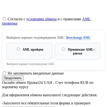
Согласен с
условиями обмена
и с правилами
AML
проверки
Выберите вариант подтверждения AML:
Bestchange AML
AML пройден
Принимаю AML-
риски
Выберите вариант подтверждения AML.
Не запоминать введенные данные
Онлайн обмен Приват24 UAH - Счет телефона RUB по
хорошему курсу
Для оформления обмена выполните следующие действия:
-Заполните все обязательные поля формы и проверьте