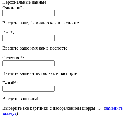
Персональные данные
Фамилия
*
:
Введите вашу фамилию как в паспорте
Имя
*
:
Введите ваше имя как в паспорте
Отчество
*
:
Введите ваше отчество как в паспорте
E-mail
*
:
Введите ваш e-mail
Выберите все картинки с изображением цифры
"3"
(
заменить
задачу?
)