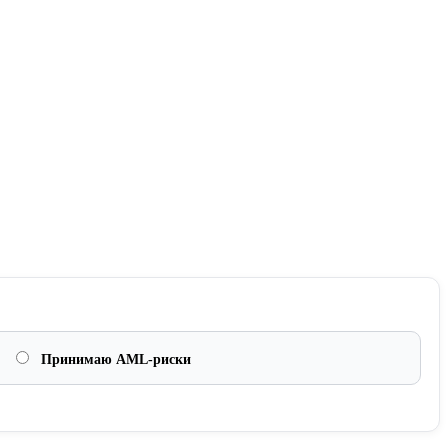
Принимаю AML-риски