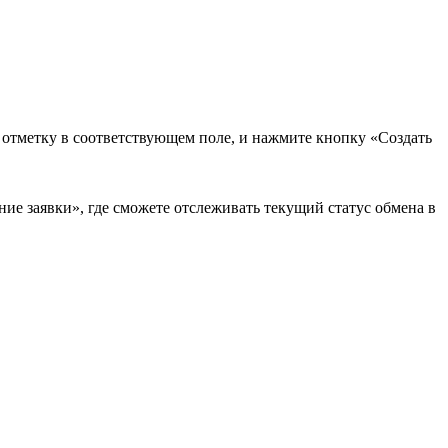
в отметку в соответствующем поле, и нажмите кнопку «Создать
ие заявки», где сможете отслеживать текущий статус обмена в