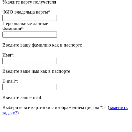
Укажите карту получателя
ФИО владельца карты
*
:
Персональные данные
Фамилия
*
:
Введите вашу фамилию как в паспорте
Имя
*
:
Введите ваше имя как в паспорте
E-mail
*
:
Введите ваш e-mail
Выберите все картинки с изображением цифры
"5"
(
заменить
задачу?
)