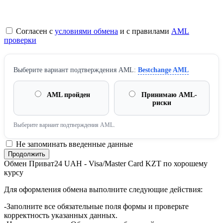
Согласен с
условиями обмена
и с правилами
AML
проверки
Выберите вариант подтверждения AML:
Bestchange AML
AML пройден
Принимаю AML-
риски
Выберите вариант подтверждения AML.
Не запоминать введенные данные
Обмен Приват24 UAH - Visa/Master Card KZT по хорошему
курсу
Для оформления обмена выполните следующие действия:
-Заполните все обязательные поля формы и проверьте
корректность указанных данных.