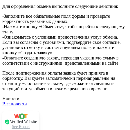
Для оформления обмена выполните следующие действия:
-Заполните все обязательные поля формы и проверьте
корректность указанных данных.
-Нажмите кнопку «Обменять», чтобы перейти к следующему
этапу.
-Ознакомьтесь с условиями предоставления услуг обмена.
Если вы согласны с условиями, подтвердите своё согласие,
установив отметку в соответствующем поле, и нажмите
кнопку «Создать заявку».
-Оплатите созданную заявку, переведя указанную сумму в
соответствии с инструкциями, представленными на сайте.
После подтверждения оплаты заявка будет принята в
обработку. Вы будете автоматически перенаправлены на
страницу «Состояние заявки», где сможете отслеживать
текущий статус обмена в режиме реального времени.
Новости
Все новости
Verified Website
See Report