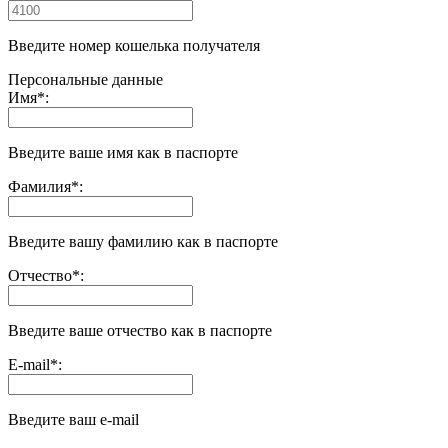
Введите номер кошелька получателя
Персональные данные
Имя
*
:
Введите ваше имя как в паспорте
Фамилия
*
:
Введите вашу фамилию как в паспорте
Отчество
*
:
Введите ваше отчество как в паспорте
E-mail
*
:
Введите ваш e-mail