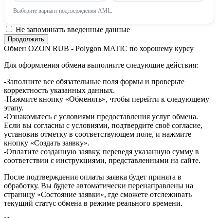
Выберите вариант подтверждения AML.
Не запоминать введенные данные
Обмен OZON RUB - Polygon MATIC по хорошему курсу
Для оформления обмена выполните следующие действия:
-Заполните все обязательные поля формы и проверьте
корректность указанных данных.
-Нажмите кнопку «Обменять», чтобы перейти к следующему
этапу.
-Ознакомьтесь с условиями предоставления услуг обмена.
Если вы согласны с условиями, подтвердите своё согласие,
установив отметку в соответствующем поле, и нажмите
кнопку «Создать заявку».
-Оплатите созданную заявку, переведя указанную сумму в
соответствии с инструкциями, представленными на сайте.
После подтверждения оплаты заявка будет принята в
обработку. Вы будете автоматически перенаправлены на
страницу «Состояние заявки», где сможете отслеживать
текущий статус обмена в режиме реального времени.