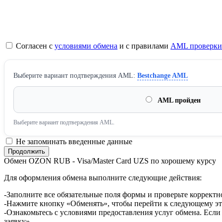
Согласен с
условиями обмена
и с правилами
AML проверки
Выберите вариант подтверждения AML:
Bestchange AML
AML пройден
Выберите вариант подтверждения AML.
Не запоминать введенные данные
Обмен OZON RUB - Visa/Master Card UZS по хорошему курсу
Для оформления обмена выполните следующие действия:
-Заполните все обязательные поля формы и проверьте корректн
-Нажмите кнопку «Обменять», чтобы перейти к следующему эт
-Ознакомьтесь с условиями предоставления услуг обмена. Если
заявку».