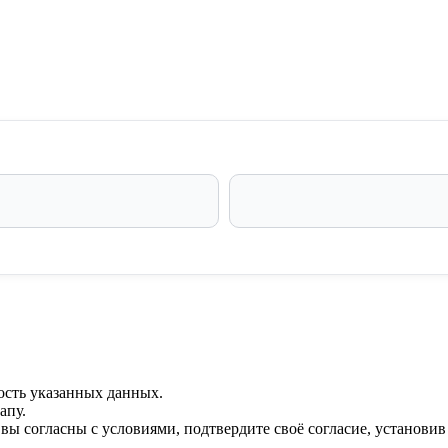
ость указанных данных.
апу.
 вы согласны с условиями, подтвердите своё согласие, установи