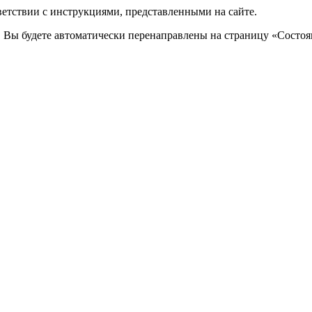
ветствии с инструкциями, представленными на сайте.
. Вы будете автоматически перенаправлены на страницу «Состоян