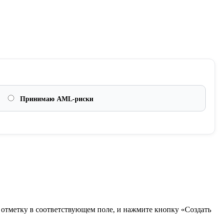
Принимаю AML-риски
в отметку в соответствующем поле, и нажмите кнопку «Создать