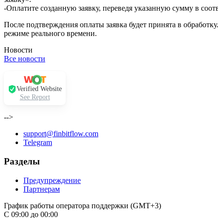
-Оплатите созданную заявку, переведя указанную сумму в соот
После подтверждения оплаты заявка будет принята в обработку
режиме реального времени.
Новости
Все новости
Verified Website
See Report
-->
support@finbitflow.com
Telegram
Разделы
Предупреждение
Партнерам
График работы оператора поддержки (GMT+3)
С 09:00 до 00:00