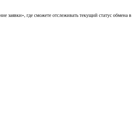
ие заявки», где сможете отслеживать текущий статус обмена в