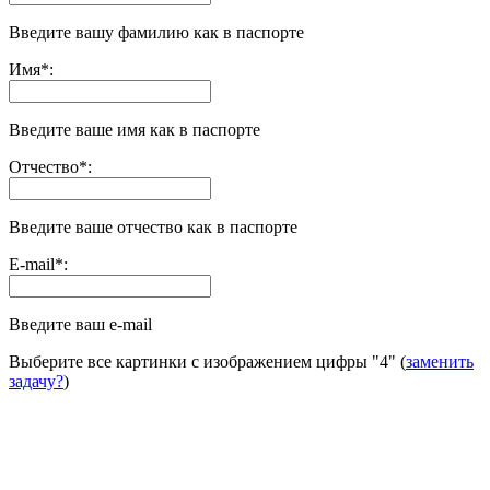
Введите вашу фамилию как в паспорте
Имя
*
:
Введите ваше имя как в паспорте
Отчество
*
:
Введите ваше отчество как в паспорте
E-mail
*
:
Введите ваш e-mail
Выберите все картинки с изображением цифры
"4"
(
заменить
задачу?
)