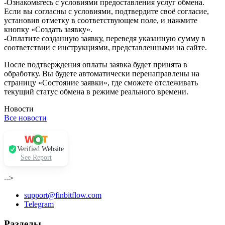
-Ознакомьтесь с условиями предоставления услуг обмена.
Если вы согласны с условиями, подтвердите своё согласие,
установив отметку в соответствующем поле, и нажмите
кнопку «Создать заявку».
-Оплатите созданную заявку, переведя указанную сумму в
соответствии с инструкциями, представленными на сайте.
После подтверждения оплаты заявка будет принята в
обработку. Вы будете автоматически перенаправлены на
страницу «Состояние заявки», где сможете отслеживать
текущий статус обмена в режиме реального времени.
Новости
Все новости
Verified Website
See Report
-->
support@finbitflow.com
Telegram
Разделы