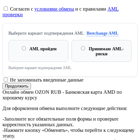
Согласен с
условиями обмена
и с правилами
AML
проверки
Выберите вариант подтверждения AML:
Bestchange AML
AML пройден
Принимаю AML-
риски
Выберите вариант подтверждения AML.
Не запоминать введенные данные
Онлайн обмен OZON RUB - Банковская карта AMD по
хорошему курсу
Для оформления обмена выполните следующие действия:
-Заполните все обязательные поля формы и проверьте
корректность указанных данных.
-Нажмите кнопку «Обменять», чтобы перейти к следующему
этапу.