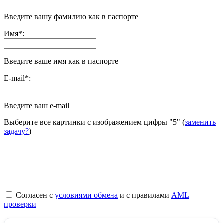
Введите вашу фамилию как в паспорте
Имя
*
:
Введите ваше имя как в паспорте
E-mail
*
:
Введите ваш e-mail
Выберите все картинки с изображением цифры
"5"
(
заменить
задачу?
)
Согласен с
условиями обмена
и с правилами
AML
проверки