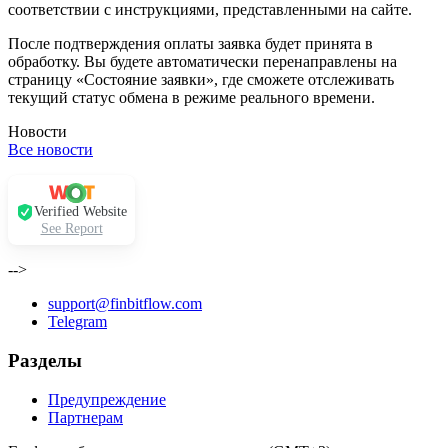
соответствии с инструкциями, представленными на сайте.
После подтверждения оплаты заявка будет принята в
обработку. Вы будете автоматически перенаправлены на
страницу «Состояние заявки», где сможете отслеживать
текущий статус обмена в режиме реального времени.
Новости
Все новости
Verified Website
See Report
-->
support@finbitflow.com
Telegram
Разделы
Предупреждение
Партнерам