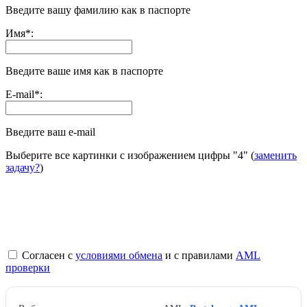
Введите вашу фамилию как в паспорте
Имя
*
:
Введите ваше имя как в паспорте
E-mail
*
:
Введите ваш e-mail
Выберите все картинки с изображением цифры
"4"
(
заменить
задачу?
)
Согласен с
условиями обмена
и с правилами
AML
проверки