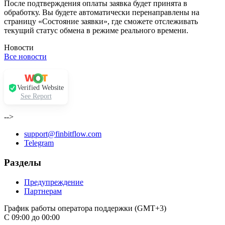
После подтверждения оплаты заявка будет принята в
обработку. Вы будете автоматически перенаправлены на
страницу «Состояние заявки», где сможете отслеживать
текущий статус обмена в режиме реального времени.
Новости
Все новости
Verified Website
See Report
-->
support@finbitflow.com
Telegram
Разделы
Предупреждение
Партнерам
График работы оператора поддержки (GMT+3)
С 09:00 до 00:00