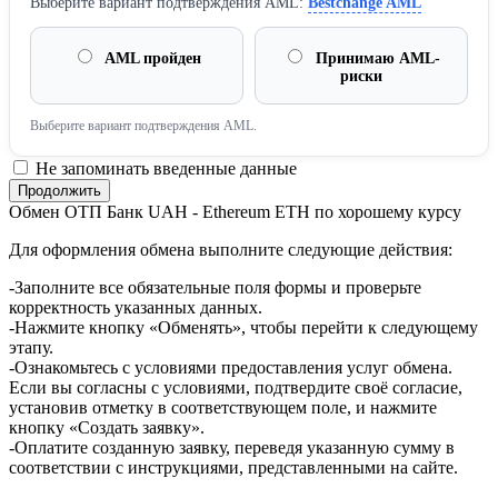
Выберите вариант подтверждения AML:
Bestchange AML
AML пройден
Принимаю AML-
риски
Выберите вариант подтверждения AML.
Не запоминать введенные данные
Обмен ОТП Банк UAH - Ethereum ETH по хорошему курсу
Для оформления обмена выполните следующие действия:
-Заполните все обязательные поля формы и проверьте
корректность указанных данных.
-Нажмите кнопку «Обменять», чтобы перейти к следующему
этапу.
-Ознакомьтесь с условиями предоставления услуг обмена.
Если вы согласны с условиями, подтвердите своё согласие,
установив отметку в соответствующем поле, и нажмите
кнопку «Создать заявку».
-Оплатите созданную заявку, переведя указанную сумму в
соответствии с инструкциями, представленными на сайте.