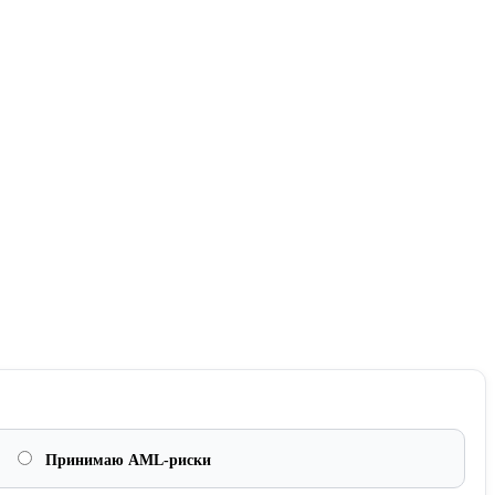
Принимаю AML-риски