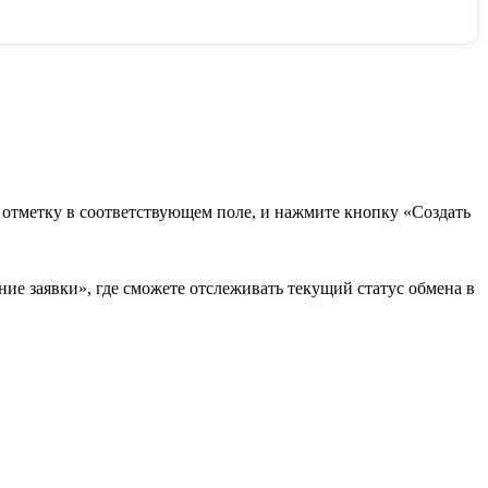
в отметку в соответствующем поле, и нажмите кнопку «Создать
ие заявки», где сможете отслеживать текущий статус обмена в