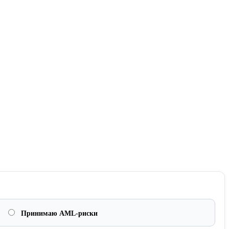
Принимаю AML-риски