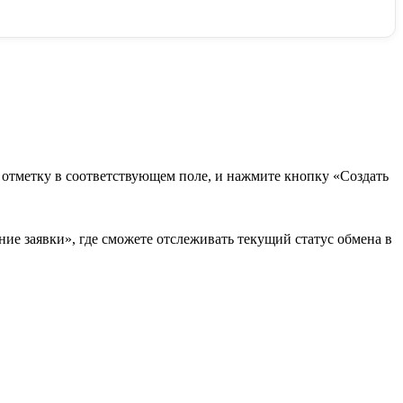
в отметку в соответствующем поле, и нажмите кнопку «Создать
ие заявки», где сможете отслеживать текущий статус обмена в