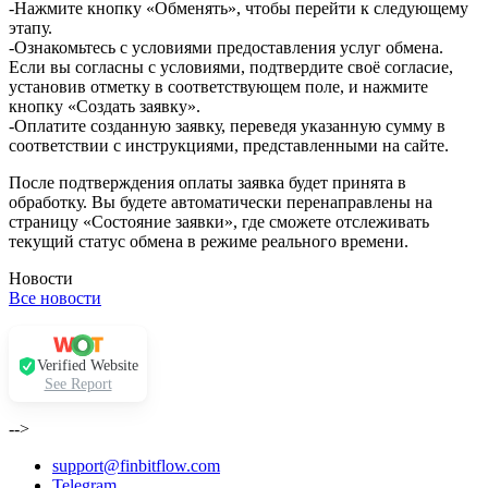
-Нажмите кнопку «Обменять», чтобы перейти к следующему
этапу.
-Ознакомьтесь с условиями предоставления услуг обмена.
Если вы согласны с условиями, подтвердите своё согласие,
установив отметку в соответствующем поле, и нажмите
кнопку «Создать заявку».
-Оплатите созданную заявку, переведя указанную сумму в
соответствии с инструкциями, представленными на сайте.
После подтверждения оплаты заявка будет принята в
обработку. Вы будете автоматически перенаправлены на
страницу «Состояние заявки», где сможете отслеживать
текущий статус обмена в режиме реального времени.
Новости
Все новости
Verified Website
See Report
-->
support@finbitflow.com
Telegram