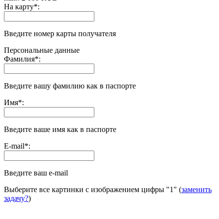
На карту
*
:
Введите номер карты получателя
Персональные данные
Фамилия
*
:
Введите вашу фамилию как в паспорте
Имя
*
:
Введите ваше имя как в паспорте
E-mail
*
:
Введите ваш e-mail
Выберите все картинки с изображением цифры
"1"
(
заменить
задачу?
)