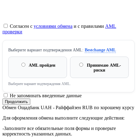
Согласен с
условиями обмена
и с правилами
AML
проверки
Выберите вариант подтверждения AML:
Bestchange AML
AML пройден
Принимаю AML-
риски
Выберите вариант подтверждения AML.
Не запоминать введенные данные
Обмен Ощадбанк UAH - Райффайзен RUB по хорошему курсу
Для оформления обмена выполните следующие действия:
-Заполните все обязательные поля формы и проверьте
корректность указанных данных.