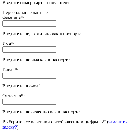
Введите номер карты получателя
Персональные данные
Фамилия
*
:
Введите вашу фамилию как в паспорте
Имя
*
:
Введите ваше имя как в паспорте
E-mail
*
:
Введите ваш e-mail
Отчество
*
:
Введите ваше отчество как в паспорте
Выберите все картинки с изображением цифры
"2"
(
заменить
задачу?
)