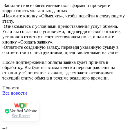
-Заполните все обязательные поля формы и проверьте
корректность указанных данных.
-Нажмите кнопку «Обменять», чтобы перейти к следующему
этапу.
-Ознакомьтесь с условиями предоставления услуг обмена.
Если вы согласны с условиями, подтвердите своё согласие,
установив отметку в соответствующем поле, и нажмите
кнопку «Создать заявку».
-Оплатите созданную заявку, переведя указанную сумму в
соответствии с инструкциями, представленными на сайте.
После подтверждения оплаты заявка будет принята в
обработку. Вы будете автоматически перенаправлены на
страницу «Состояние заявки», где сможете отслеживать
текущий статус обмена в режиме реального времени.
Новости
Все новости
Verified Website
See Report
-->