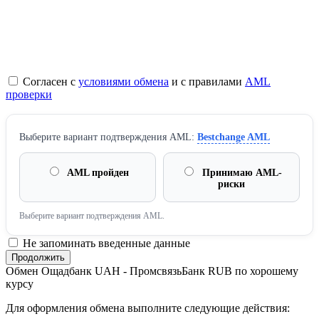
Согласен с
условиями обмена
и с правилами
AML
проверки
Выберите вариант подтверждения AML:
Bestchange AML
AML пройден
Принимаю AML-
риски
Выберите вариант подтверждения AML.
Не запоминать введенные данные
Обмен Ощадбанк UAH - ПромсвязьБанк RUB по хорошему
курсу
Для оформления обмена выполните следующие действия: