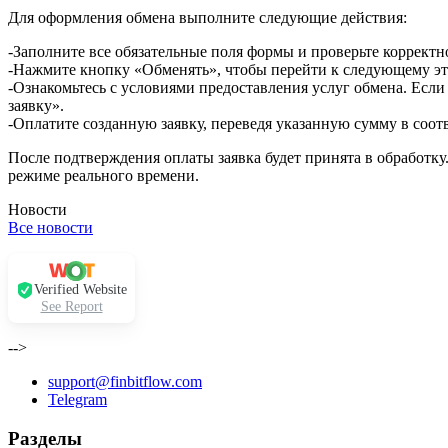
Для оформления обмена выполните следующие действия:
-Заполните все обязательные поля формы и проверьте корректн
-Нажмите кнопку «Обменять», чтобы перейти к следующему эт
-Ознакомьтесь с условиями предоставления услуг обмена. Если
заявку».
-Оплатите созданную заявку, переведя указанную сумму в соот
После подтверждения оплаты заявка будет принята в обработку
режиме реального времени.
Новости
Все новости
Verified Website
See Report
-->
support@finbitflow.com
Telegram
Разделы