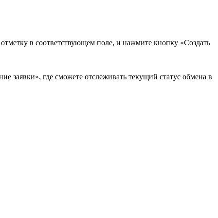
в отметку в соответствующем поле, и нажмите кнопку «Создать
ие заявки», где сможете отслеживать текущий статус обмена в