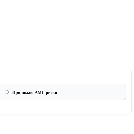
Принимаю AML-риски