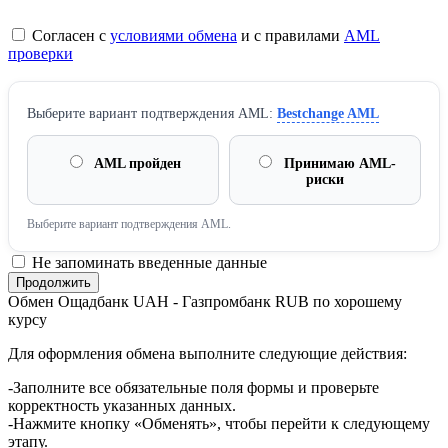
Согласен с
условиями обмена
и с правилами
AML
проверки
Выберите вариант подтверждения AML:
Bestchange AML
AML пройден
Принимаю AML-
риски
Выберите вариант подтверждения AML.
Не запоминать введенные данные
Обмен Ощадбанк UAH - Газпромбанк RUB по хорошему
курсу
Для оформления обмена выполните следующие действия:
-Заполните все обязательные поля формы и проверьте
корректность указанных данных.
-Нажмите кнопку «Обменять», чтобы перейти к следующему
этапу.