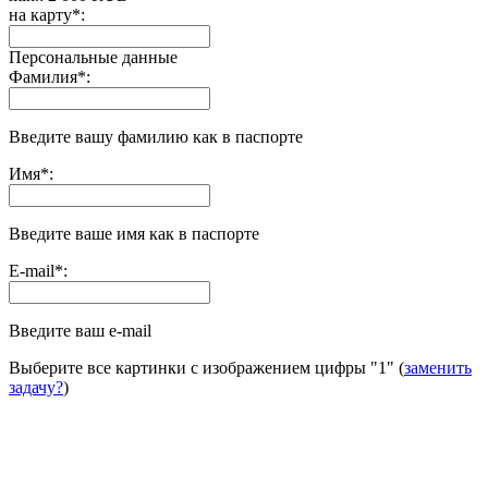
на карту
*
:
Персональные данные
Фамилия
*
:
Введите вашу фамилию как в паспорте
Имя
*
:
Введите ваше имя как в паспорте
E-mail
*
:
Введите ваш e-mail
Выберите все картинки с изображением цифры
"1"
(
заменить
задачу?
)