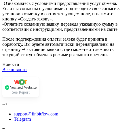
-Ознакомьтесь с условиями предоставления услуг обмена.
Если вы согласны с условиями, подтвердите своё согласие,
установив отметку в соответствующем поле, и нажмите
кнопку «Создать заявку».
-Оплатите созданную заявку, переведя указанную сумму в
соответствии с инструкциями, представленными на сайте.
После подтверждения оплаты заявка будет принята в
обработку. Вы будете автоматически перенаправлены на
страницу «Состояние заявки», где сможете отслеживать
текущий статус обмена в режиме реального времени.
Новости
Все новости
Verified Website
See Report
-->
support@finbitflow.com
Telegram