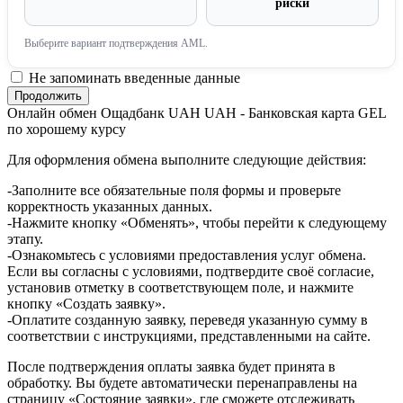
риски
Выберите вариант подтверждения AML.
Не запоминать введенные данные
Онлайн обмен Ощадбанк UAH UAH - Банковская карта GEL
по хорошему курсу
Для оформления обмена выполните следующие действия:
-Заполните все обязательные поля формы и проверьте
корректность указанных данных.
-Нажмите кнопку «Обменять», чтобы перейти к следующему
этапу.
-Ознакомьтесь с условиями предоставления услуг обмена.
Если вы согласны с условиями, подтвердите своё согласие,
установив отметку в соответствующем поле, и нажмите
кнопку «Создать заявку».
-Оплатите созданную заявку, переведя указанную сумму в
соответствии с инструкциями, представленными на сайте.
После подтверждения оплаты заявка будет принята в
обработку. Вы будете автоматически перенаправлены на
страницу «Состояние заявки», где сможете отслеживать