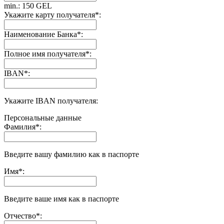
min.: 150 GEL
Укажите карту получателя
*
:
Наименование Банка
*
:
Полное имя получателя
*
:
IBAN
*
:
Укажите IBAN получателя:
Персональные данные
Фамилия
*
:
Введите вашу фамилию как в паспорте
Имя
*
:
Введите ваше имя как в паспорте
Отчество
*
: