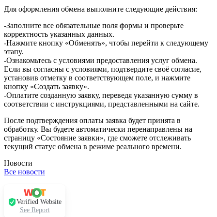
Для оформления обмена выполните следующие действия:
-Заполните все обязательные поля формы и проверьте
корректность указанных данных.
-Нажмите кнопку «Обменять», чтобы перейти к следующему
этапу.
-Ознакомьтесь с условиями предоставления услуг обмена.
Если вы согласны с условиями, подтвердите своё согласие,
установив отметку в соответствующем поле, и нажмите
кнопку «Создать заявку».
-Оплатите созданную заявку, переведя указанную сумму в
соответствии с инструкциями, представленными на сайте.
После подтверждения оплаты заявка будет принята в
обработку. Вы будете автоматически перенаправлены на
страницу «Состояние заявки», где сможете отслеживать
текущий статус обмена в режиме реального времени.
Новости
Все новости
Verified Website
See Report