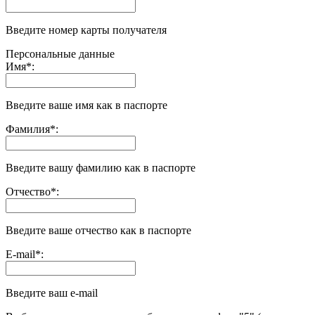
Введите номер карты получателя
Персональные данные
Имя
*
:
Введите ваше имя как в паспорте
Фамилия
*
:
Введите вашу фамилию как в паспорте
Отчество
*
:
Введите ваше отчество как в паспорте
E-mail
*
:
Введите ваш e-mail