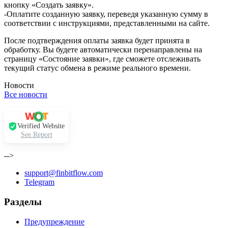
кнопку «Создать заявку».
-Оплатите созданную заявку, переведя указанную сумму в
соответствии с инструкциями, представленными на сайте.
После подтверждения оплаты заявка будет принята в
обработку. Вы будете автоматически перенаправлены на
страницу «Состояние заявки», где сможете отслеживать
текущий статус обмена в режиме реального времени.
Новости
Все новости
Verified Website
See Report
-->
support@finbitflow.com
Telegram
Разделы
Предупреждение