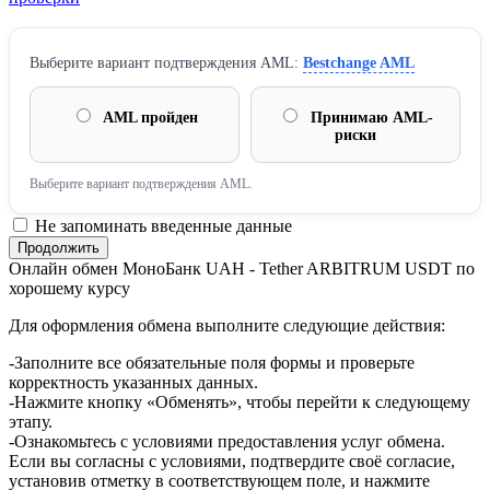
Выберите вариант подтверждения AML:
Bestchange AML
AML пройден
Принимаю AML-
риски
Выберите вариант подтверждения AML.
Не запоминать введенные данные
Онлайн обмен МоноБанк UAH - Tether ARBITRUM USDT по
хорошему курсу
Для оформления обмена выполните следующие действия:
-Заполните все обязательные поля формы и проверьте
корректность указанных данных.
-Нажмите кнопку «Обменять», чтобы перейти к следующему
этапу.
-Ознакомьтесь с условиями предоставления услуг обмена.
Если вы согласны с условиями, подтвердите своё согласие,
установив отметку в соответствующем поле, и нажмите