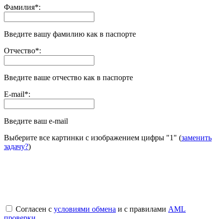
Фамилия
*
:
Введите вашу фамилию как в паспорте
Отчество
*
:
Введите ваше отчество как в паспорте
E-mail
*
:
Введите ваш e-mail
Выберите все картинки с изображением цифры
"1"
(
заменить
задачу?
)
Согласен с
условиями обмена
и с правилами
AML
проверки