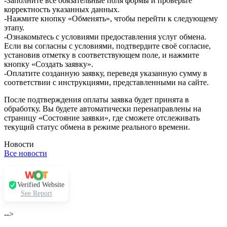
-Заполните все обязательные поля формы и проверьте
корректность указанных данных.
-Нажмите кнопку «Обменять», чтобы перейти к следующему
этапу.
-Ознакомьтесь с условиями предоставления услуг обмена.
Если вы согласны с условиями, подтвердите своё согласие,
установив отметку в соответствующем поле, и нажмите
кнопку «Создать заявку».
-Оплатите созданную заявку, переведя указанную сумму в
соответствии с инструкциями, представленными на сайте.
После подтверждения оплаты заявка будет принята в
обработку. Вы будете автоматически перенаправлены на
страницу «Состояние заявки», где сможете отслеживать
текущий статус обмена в режиме реального времени.
Новости
Все новости
Verified Website
See Report
-->