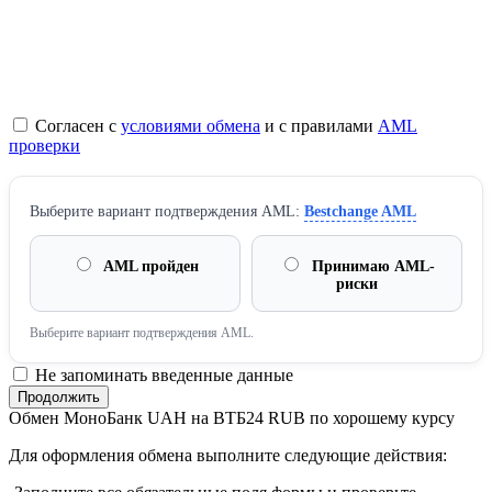
Согласен с
условиями обмена
и с правилами
AML
проверки
Выберите вариант подтверждения AML:
Bestchange AML
AML пройден
Принимаю AML-
риски
Выберите вариант подтверждения AML.
Не запоминать введенные данные
Обмен МоноБанк UAH на ВТБ24 RUB по хорошему курсу
Для оформления обмена выполните следующие действия: