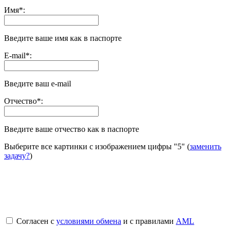
Имя
*
:
Введите ваше имя как в паспорте
E-mail
*
:
Введите ваш e-mail
Отчество
*
:
Введите ваше отчество как в паспорте
Выберите все картинки с изображением цифры
"5"
(
заменить
задачу?
)
Согласен с
условиями обмена
и с правилами
AML