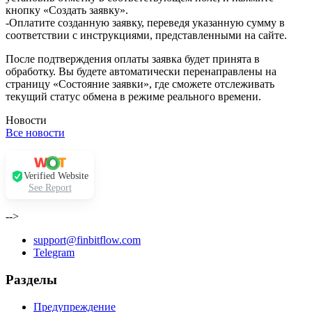
кнопку «Создать заявку».
-Оплатите созданную заявку, переведя указанную сумму в
соответствии с инструкциями, представленными на сайте.
После подтверждения оплаты заявка будет принята в
обработку. Вы будете автоматически перенаправлены на
страницу «Состояние заявки», где сможете отслеживать
текущий статус обмена в режиме реального времени.
Новости
Все новости
Verified Website
See Report
-->
support@finbitflow.com
Telegram
Разделы
Предупреждение